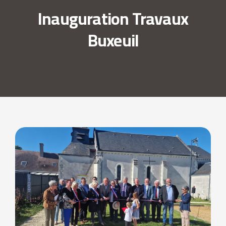
Inauguration Travaux
Buxeuil