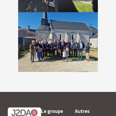
Le groupe
Autres