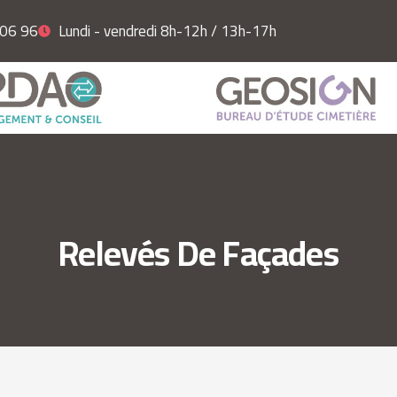
 06 96
Lundi - vendredi 8h-12h / 13h-17h
Relevés De Façades