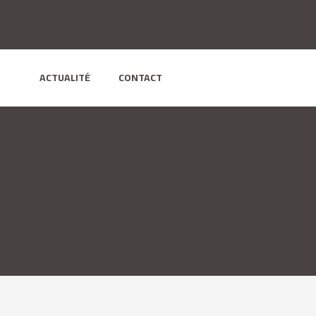
ACTUALITÉ
CONTACT