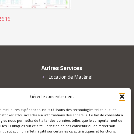
2616
Autres Services
Location de Matériel
Gérer le consentement
les meilleures expériences, nous utilisons des technologies telles que les
 stocker et/ou accéder aux informations des appareils. Le fait de consentir à
ogies nous permettra de traiter des données telles que le comportement de
 les ID uniques sur ce site. Le fait de ne pas consentir ou de retirer son
 peut avoir un effet négatif sur certaines caractéristiques et fonctions.