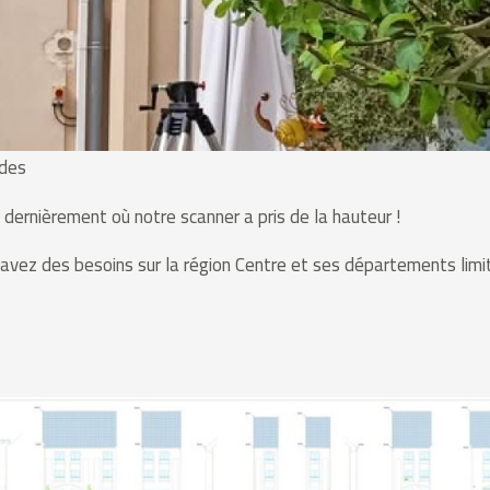
ades
dernièrement où notre scanner a pris de la hauteur !
 avez des besoins sur la région Centre et ses départements limi