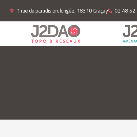
1 rue du paradis prolongée, 18310 Graçay
02 48 52