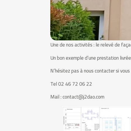
Une de nos activités : le relevé de faç
Un bon exemple d’une prestation livrée 
N’hésitez pas à nous contacter si vous
Tel 02 46 72 06 22
Mail : contact@j2dao.com