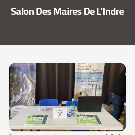
Salon Des Maires De L’Indre