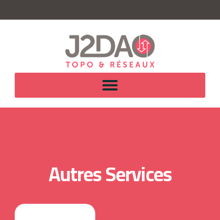
Autres Services